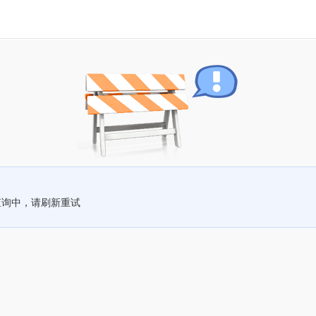
查询中，请刷新重试