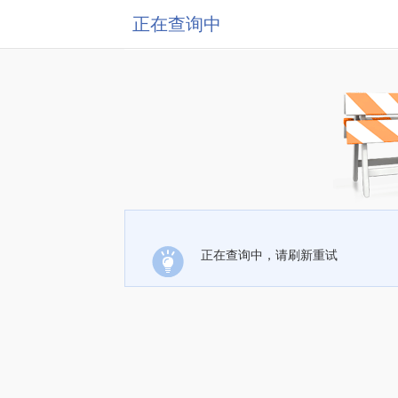
正在查询中
正在查询中，请刷新重试