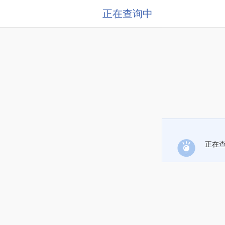
正在查询中
正在