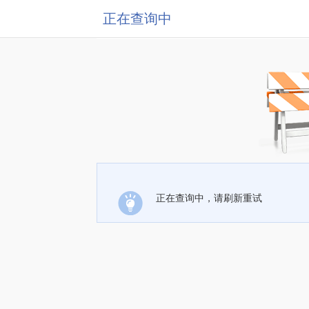
正在查询中
正在查询中，请刷新重试